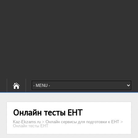
Онлайн тесты ЕНТ
Kaz-Ekzams.ru
>
Онлайн сервисы для подготовки к ЕНТ
>
Онлайн тесты ЕНТ