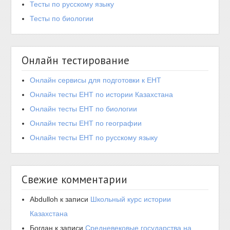
Тесты по русскому языку
Тесты по биологии
Онлайн тестирование
Онлайн сервисы для подготовки к ЕНТ
Онлайн тесты ЕНТ по истории Казахстана
Онлайн тесты ЕНТ по биологии
Онлайн тесты ЕНТ по географии
Онлайн тесты ЕНТ по русскому языку
Свежие комментарии
Abdulloh
к записи
Школьный курс истории
Казахстана
Богдан
к записи
Средневековые государства на