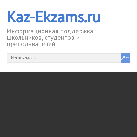
Kaz-Ekzams.ru
Информационная поддержка
школьников, студентов и
преподавателей