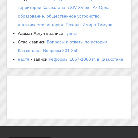
территории Казахстана в XIV-XV вв.. Ак-Орда,
образование, общественное устройство,
политическая история. Походы Имира Тимура.
Азамат Аргун
к записи
Гунны
Стас
к записи
Вопросы и ответы по истории
Казахстана. Вопросы 301-350
настя
к записи
Реформы 1867-1868 гг. в Казахстане