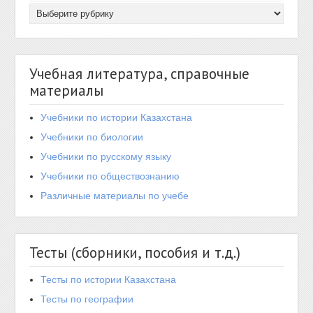
Учебная литература, справочные
материалы
Учебники по истории Казахстана
Учебники по биологии
Учебники по русскому языку
Учебники по обществознанию
Различные материалы по учебе
Тесты (сборники, пособия и т.д.)
Тесты по истории Казахстана
Тесты по географии