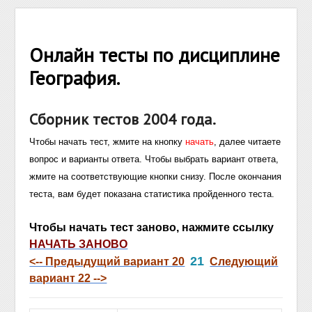
Онлайн тесты по дисциплине
География.
Сборник тестов 2004 года.
Чтобы начать тест, жмите на кнопку
начать
, далее читаете
вопрос и варианты ответа. Чтобы выбрать вариант ответа,
жмите на соответствующие кнопки снизу. После окончания
теста, вам будет показана статистика пройденного теста.
Чтобы начать тест заново, нажмите ссылку
НАЧАТЬ ЗАНОВО
21
<-- Предыдущий вариант 20
Следующий
вариант 22 -->