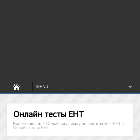
Онлайн тесты ЕНТ
Kaz-Ekzams.ru
>
Онлайн сервисы для подготовки к ЕНТ
>
Онлайн тесты ЕНТ