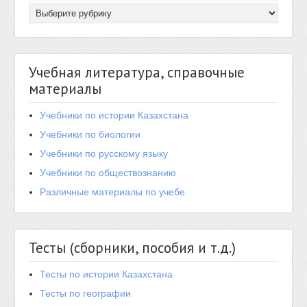
Учебная литература, справочные
материалы
Учебники по истории Казахстана
Учебники по биологии
Учебники по русскому языку
Учебники по обществознанию
Различные материалы по учебе
Тесты (сборники, пособия и т.д.)
Тесты по истории Казахстана
Тесты по географии