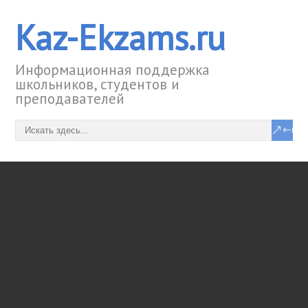
Kaz-Ekzams.ru
Информационная поддержка
школьников, студентов и
преподавателей