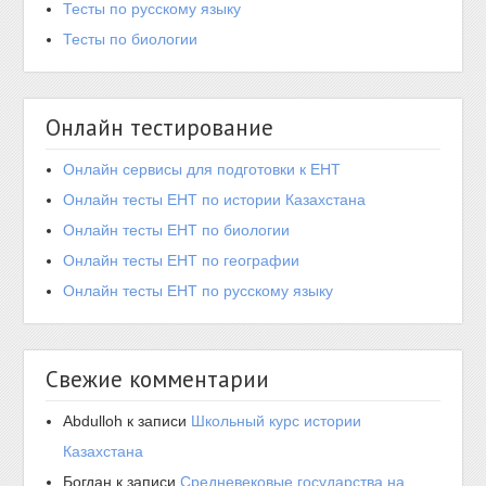
Тесты по русскому языку
Тесты по биологии
Онлайн тестирование
Онлайн сервисы для подготовки к ЕНТ
Онлайн тесты ЕНТ по истории Казахстана
Онлайн тесты ЕНТ по биологии
Онлайн тесты ЕНТ по географии
Онлайн тесты ЕНТ по русскому языку
Свежие комментарии
Abdulloh
к записи
Школьный курс истории
Казахстана
Богдан
к записи
Средневековые государства на