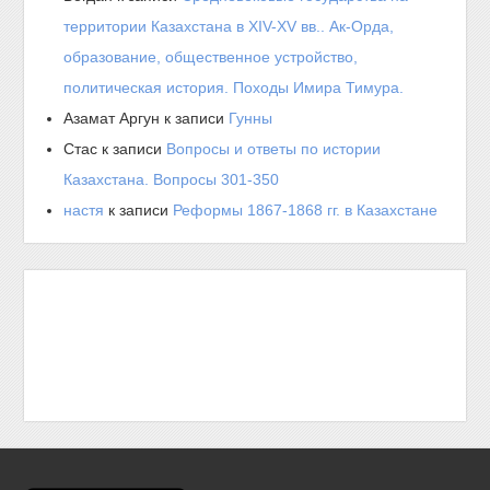
территории Казахстана в XIV-XV вв.. Ак-Орда,
образование, общественное устройство,
политическая история. Походы Имира Тимура.
Азамат Аргун
к записи
Гунны
Стас
к записи
Вопросы и ответы по истории
Казахстана. Вопросы 301-350
настя
к записи
Реформы 1867-1868 гг. в Казахстане