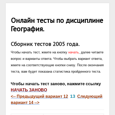
Онлайн тесты по дисциплине
География.
Сборник тестов 2005 года.
Чтобы начать тест, жмите на кнопку
начать
, далее читаете
вопрос и варианты ответа. Чтобы выбрать вариант ответа,
жмите на соответствующие кнопки снизу. После окончания
теста, вам будет показана статистика пройденного теста.
Чтобы начать тест заново, нажмите ссылку
НАЧАТЬ ЗАНОВО
13
<-- Предыдущий вариант 12
Следующий
вариант 14 -->