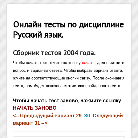
Онлайн тесты по дисциплине
Русский язык.
Сборник тестов 2004 года.
Чтобы начать тест, жмите на кнопку
начать
, далее читаете
вопрос и варианты ответа. Чтобы выбрать вариант ответа,
жмите на соответствующие кнопки снизу. После окончания
теста, вам будет показана статистика пройденного теста.
Чтобы начать тест заново, нажмите ссылку
НАЧАТЬ ЗАНОВО
30
<-- Предыдущий вариант 29
Следующий
вариант 31 -->