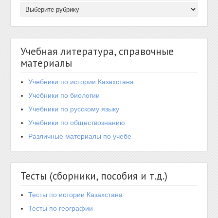
Учебная литература, справочные
материалы
Учебники по истории Казахстана
Учебники по биологии
Учебники по русскому языку
Учебники по обществознанию
Различные материалы по учебе
Тесты (сборники, пособия и т.д.)
Тесты по истории Казахстана
Тесты по географии