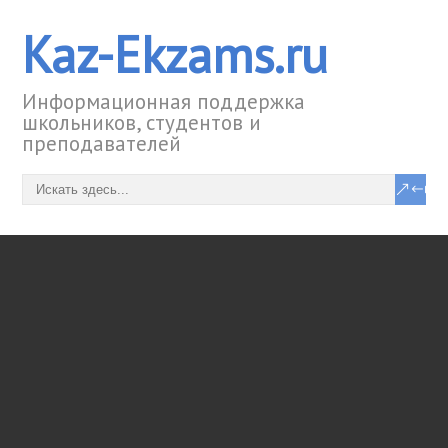
Kaz-Ekzams.ru
Информационная поддержка
школьников, студентов и
преподавателей