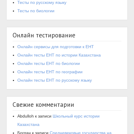
Тесты по русскому языку
Тесты по биологии
Онлайн тестирование
Онлайн сервисы для подготовки к ЕНТ
Онлайн тесты ЕНТ по истории Казахстана
Онлайн тесты ЕНТ по биологии
Онлайн тесты ЕНТ по географии
Онлайн тесты ЕНТ по русскому языку
Свежие комментарии
Abdulloh
к записи
Школьный курс истории
Казахстана
Богдан
к записи
Средневековые государства на