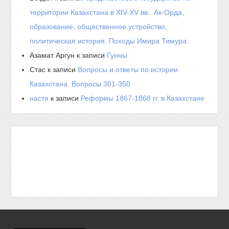
территории Казахстана в XIV-XV вв.. Ак-Орда,
образование, общественное устройство,
политическая история. Походы Имира Тимура.
Азамат Аргун
к записи
Гунны
Стас
к записи
Вопросы и ответы по истории
Казахстана. Вопросы 301-350
настя
к записи
Реформы 1867-1868 гг. в Казахстане