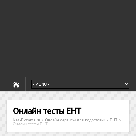
Онлайн тесты ЕНТ
Kaz-Ekzams.ru
>
Онлайн сервисы для подготовки к ЕНТ
>
Онлайн тесты ЕНТ