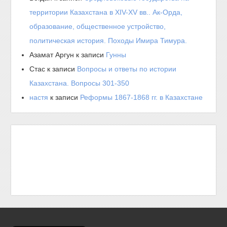
территории Казахстана в XIV-XV вв.. Ак-Орда,
образование, общественное устройство,
политическая история. Походы Имира Тимура.
Азамат Аргун
к записи
Гунны
Стас
к записи
Вопросы и ответы по истории
Казахстана. Вопросы 301-350
настя
к записи
Реформы 1867-1868 гг. в Казахстане