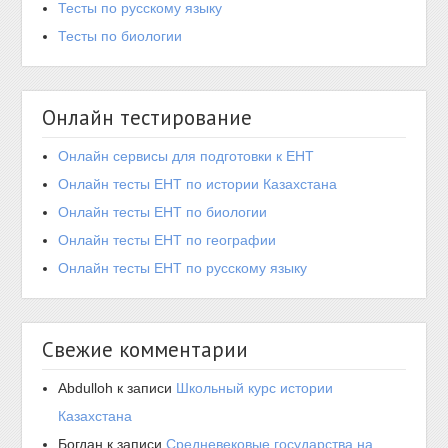
Тесты по русскому языку
Тесты по биологии
Онлайн тестирование
Онлайн сервисы для подготовки к ЕНТ
Онлайн тесты ЕНТ по истории Казахстана
Онлайн тесты ЕНТ по биологии
Онлайн тесты ЕНТ по географии
Онлайн тесты ЕНТ по русскому языку
Свежие комментарии
Abdulloh
к записи
Школьный курс истории
Казахстана
Богдан
к записи
Средневековые государства на