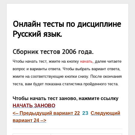
Онлайн тесты по дисциплине
Русский язык.
Сборник тестов 2006 года.
Чтобы начать тест, жмите на кнопку
начать
, далее читаете
вопрос и варианты ответа. Чтобы выбрать вариант ответа,
жмите на соответствующие кнопки снизу. После окончания
теста, вам будет показана статистика пройденного теста.
Чтобы начать тест заново, нажмите ссылку
НАЧАТЬ ЗАНОВО
23
<-- Предыдущий вариант 22
Следующий
вариант 24 -->