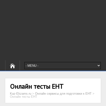
Онлайн тесты ЕНТ
Kaz-Ekzams.ru
>
Онлайн сервисы для подготовки к ЕНТ
>
Онлайн тесты ЕНТ