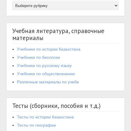
Учебная литература, справочные
материалы
Учебники по истории Казахстана
Учебники по биологии
Учебники по русскому языку
Учебники по обществознанию
Различные материалы по учебе
Тесты (сборники, пособия и т.д.)
Тесты по истории Казахстана
Тесты по географии