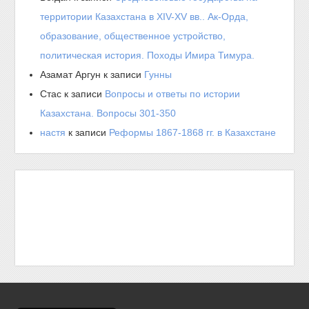
территории Казахстана в XIV-XV вв.. Ак-Орда,
образование, общественное устройство,
политическая история. Походы Имира Тимура.
Азамат Аргун
к записи
Гунны
Стас
к записи
Вопросы и ответы по истории
Казахстана. Вопросы 301-350
настя
к записи
Реформы 1867-1868 гг. в Казахстане