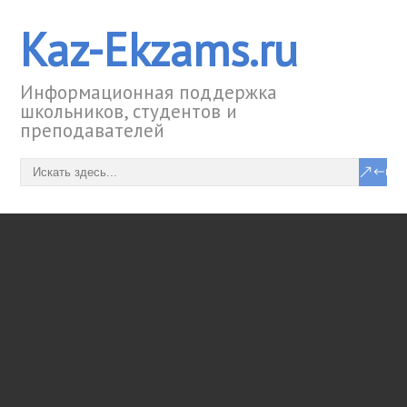
Kaz-Ekzams.ru
Информационная поддержка
школьников, студентов и
преподавателей