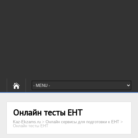
Онлайн тесты ЕНТ
Kaz-Ekzams.ru
>
Онлайн сервисы для подготовки к ЕНТ
>
Онлайн тесты ЕНТ