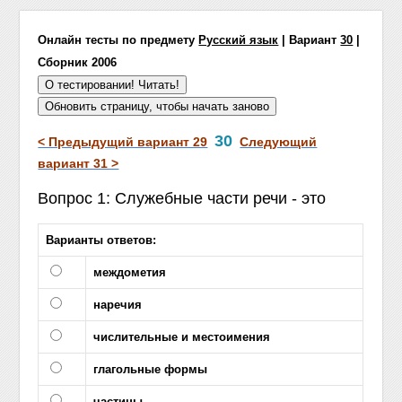
Онлайн тесты по предмету
Русский язык
| Вариант
30
|
Сборник 2006
30
< Предыдущий вариант 29
Следующий
вариант 31 >
Вопрос 1: Служебные части речи - это
Варианты ответов:
междометия
наречия
числительные и местоимения
глагольные формы
частицы