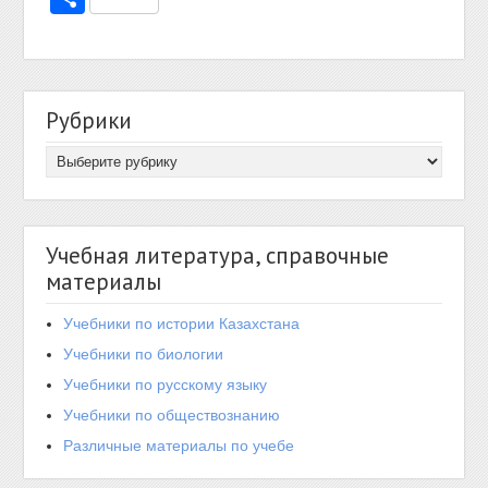
Рубрики
Учебная литература, справочные
материалы
Учебники по истории Казахстана
Учебники по биологии
Учебники по русскому языку
Учебники по обществознанию
Различные материалы по учебе