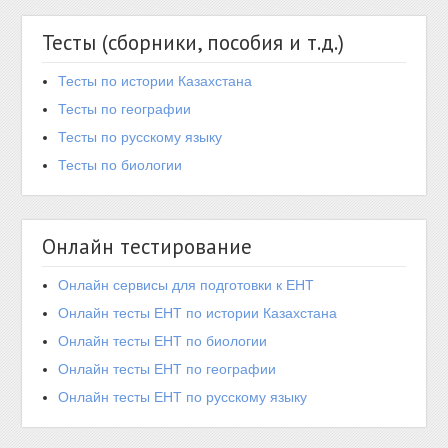
Тесты (сборники, пособия и т.д.)
Тесты по истории Казахстана
Тесты по географии
Тесты по русскому языку
Тесты по биологии
Онлайн тестирование
Онлайн сервисы для подготовки к ЕНТ
Онлайн тесты ЕНТ по истории Казахстана
Онлайн тесты ЕНТ по биологии
Онлайн тесты ЕНТ по географии
Онлайн тесты ЕНТ по русскому языку