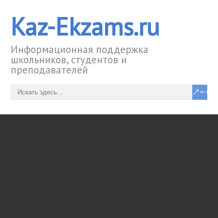
Kaz-Ekzams.ru
Информационная поддержка
школьников, студентов и
преподавателей