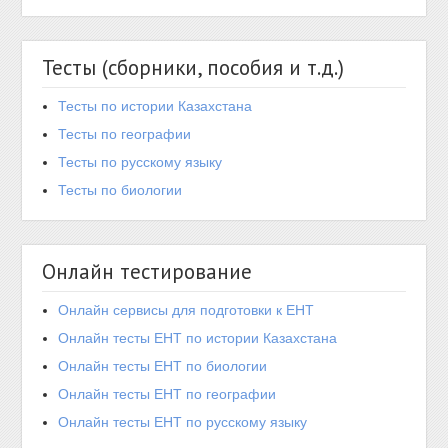
Тесты (сборники, пособия и т.д.)
Тесты по истории Казахстана
Тесты по географии
Тесты по русскому языку
Тесты по биологии
Онлайн тестирование
Онлайн сервисы для подготовки к ЕНТ
Онлайн тесты ЕНТ по истории Казахстана
Онлайн тесты ЕНТ по биологии
Онлайн тесты ЕНТ по географии
Онлайн тесты ЕНТ по русскому языку