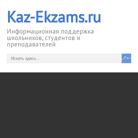
Kaz-Ekzams.ru
Информационная поддержка
школьников, студентов и
преподавателей