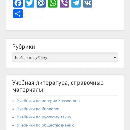
Facebook
Twitter
Mail.Ru
WhatsApp
Viber
Telegram
VK
Отправить
Рубрики
Учебная литература, справочные
материалы
Учебники по истории Казахстана
Учебники по биологии
Учебники по русскому языку
Учебники по обществознанию