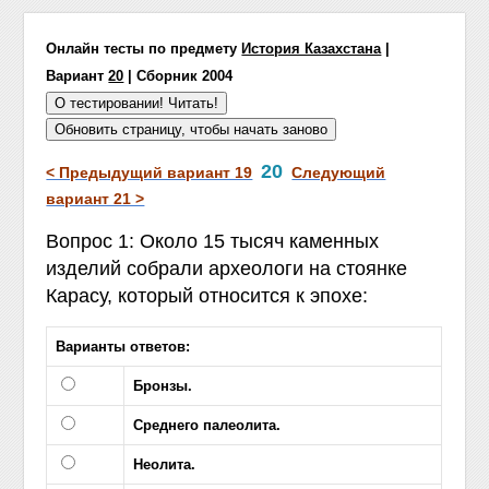
Онлайн тесты по предмету
История Казахстана
|
Вариант
20
| Сборник 2004
20
< Предыдущий вариант 19
Следующий
вариант 21 >
Вопрос 1: Около 15 тысяч каменных
изделий собрали археологи на стоянке
Карасу, который относится к эпохе:
Варианты ответов:
Бронзы.
Среднего палеолита.
Неолита.