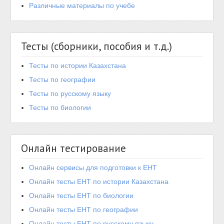
Различные материалы по учебе
Тесты (сборники, пособия и т.д.)
Тесты по истории Казахстана
Тесты по географии
Тесты по русскому языку
Тесты по биологии
Онлайн тестирование
Онлайн сервисы для подготовки к ЕНТ
Онлайн тесты ЕНТ по истории Казахстана
Онлайн тесты ЕНТ по биологии
Онлайн тесты ЕНТ по географии
Онлайн тесты ЕНТ по русскому языку