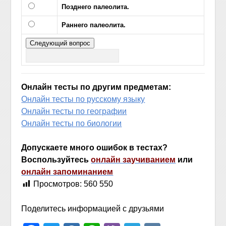
Позднего палеолита.
Раннего палеолита.
Онлайн тесты по другим предметам:
Онлайн тесты по русскому языку
Онлайн тесты по географии
Онлайн тесты по биологии
Допускаете много ошибок в тестах?
Воспользуйтесь
онлайн заучиванием
или
онлайн запоминанием
Просмотров:
560 550
Поделитесь информацией с друзьями