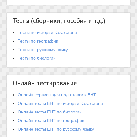
Тесты (сборники, пособия и т.д.)
Тесты по истории Казахстана
Тесты по географии
Тесты по русскому языку
Тесты по биологии
Онлайн тестирование
Онлайн сервисы для подготовки к ЕНТ
Онлайн тесты ЕНТ по истории Казахстана
Онлайн тесты ЕНТ по биологии
Онлайн тесты ЕНТ по географии
Онлайн тесты ЕНТ по русскому языку