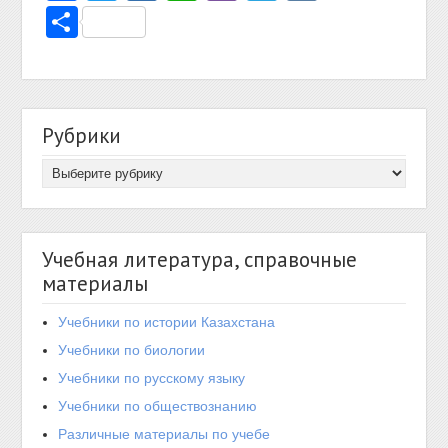
Отправить
Рубрики
Учебная литература, справочные
материалы
Учебники по истории Казахстана
Учебники по биологии
Учебники по русскому языку
Учебники по обществознанию
Различные материалы по учебе