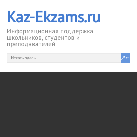
Kaz-Ekzams.ru
Информационная поддержка
школьников, студентов и
преподавателей