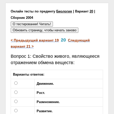
Онлайн тесты по предмету
Биология
| Вариант
20
|
Сборник 2004
20
< Предыдущий вариант 19
Следующий
вариант 21 >
Вопрос 1: Свойство живого, являющееся
отражением обмена веществ:
Варианты ответов:
Движение.
Рост.
Размножение.
Развитие.