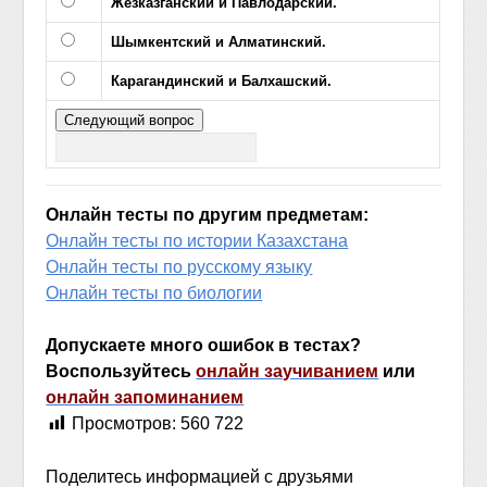
Жезказганский и Павлодарский.
Шымкентский и Алматинский.
Карагандинский и Балхашский.
Онлайн тесты по другим предметам:
Онлайн тесты по истории Казахстана
Онлайн тесты по русскому языку
Онлайн тесты по биологии
Допускаете много ошибок в тестах?
Воспользуйтесь
онлайн заучиванием
или
онлайн запоминанием
Просмотров:
560 722
Поделитесь информацией с друзьями