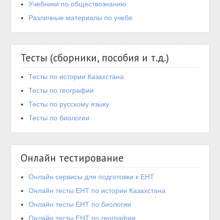
Учебники по обществознанию
Различные материалы по учебе
Тесты (сборники, пособия и т.д.)
Тесты по истории Казахстана
Тесты по географии
Тесты по русскому языку
Тесты по биологии
Онлайн тестирование
Онлайн сервисы для подготовки к ЕНТ
Онлайн тесты ЕНТ по истории Казахстана
Онлайн тесты ЕНТ по биологии
Онлайн тесты ЕНТ по географии