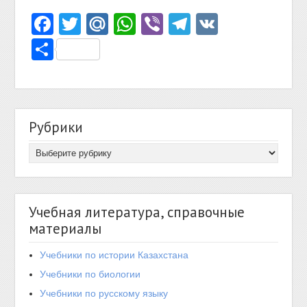
Facebook
Twitter
Mail.Ru
WhatsApp
Viber
Telegram
VK
Отправить
Рубрики
Учебная литература, справочные
материалы
Учебники по истории Казахстана
Учебники по биологии
Учебники по русскому языку