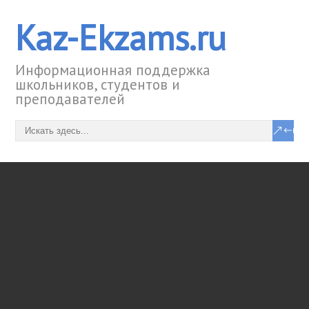
Kaz-Ekzams.ru
Информационная поддержка
школьников, студентов и
преподавателей