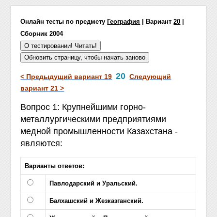
Онлайн тесты по предмету
География
| Вариант
20
|
Сборник 2004
20
< Предыдущий вариант 19
Следующий
вариант 21 >
Вопрос 1: Крупнейшими горно-
металлургическими предприятиями
медной промышленности Казахстана -
являются:
Варианты ответов:
Павлодарский и Уральский.
Балхашский и Жезказганский.