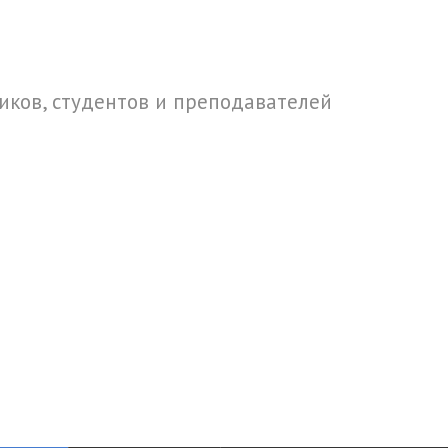
ков, студентов и преподавателей