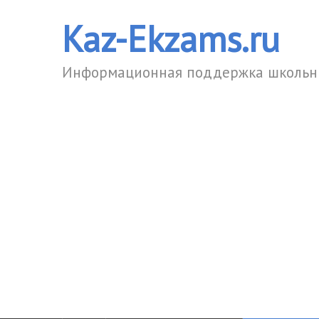
Kaz-Ekzams.ru
Информационная поддержка школьни