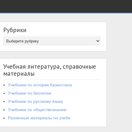
Рубрики
Учебная литература, справочные
материалы
Учебники по истории Казахстана
Учебники по биологии
Учебники по русскому языку
Учебники по обществознанию
Различные материалы по учебе