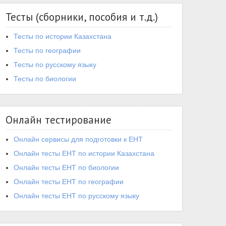
Тесты (сборники, пособия и т.д.)
Тесты по истории Казахстана
Тесты по географии
Тесты по русскому языку
Тесты по биологии
Онлайн тестирование
Онлайн сервисы для подготовки к ЕНТ
Онлайн тесты ЕНТ по истории Казахстана
Онлайн тесты ЕНТ по биологии
Онлайн тесты ЕНТ по географии
Онлайн тесты ЕНТ по русскому языку