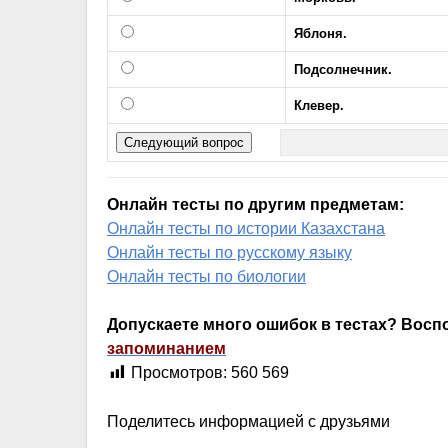
Яблоня.
Подсолнечник.
Клевер.
Онлайн тесты по другим предметам:
Онлайн тесты по истории Казахстана
Онлайн тесты по русскому языку
Онлайн тесты по биологии
Допускаете много ошибок в тестах? Вос
запоминанием
Просмотров:
560 569
Поделитесь информацией с друзьями