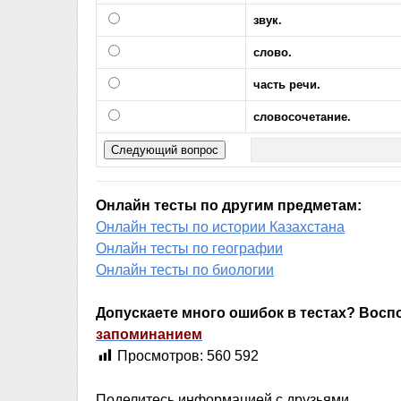
звук.
слово.
часть речи.
словосочетание.
Онлайн тесты по другим предметам:
Онлайн тесты по истории Казахстана
Онлайн тесты по географии
Онлайн тесты по биологии
Допускаете много ошибок в тестах? Вос
запоминанием
Просмотров:
560 592
Поделитесь информацией с друзьями