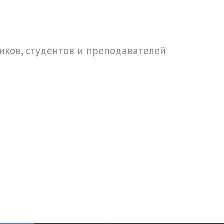
ков, студентов и преподавателей