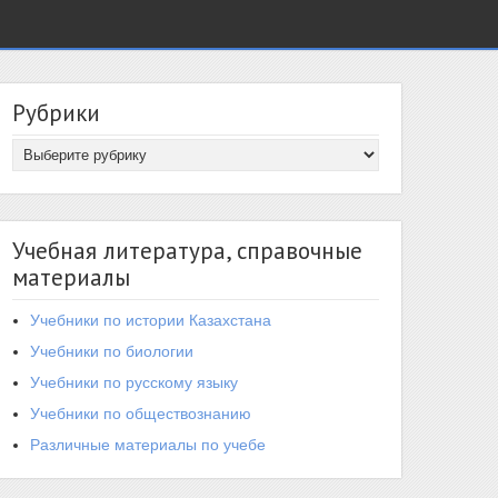
Рубрики
Учебная литература, справочные
материалы
Учебники по истории Казахстана
Учебники по биологии
Учебники по русскому языку
Учебники по обществознанию
Различные материалы по учебе