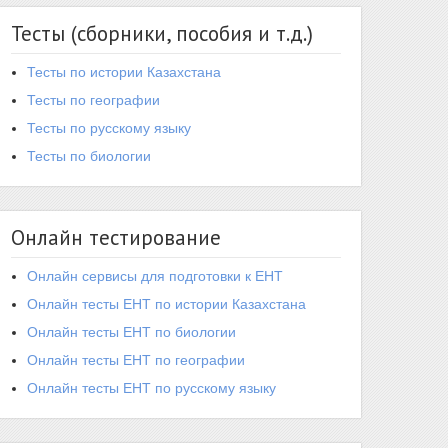
Тесты (сборники, пособия и т.д.)
Тесты по истории Казахстана
Тесты по географии
Тесты по русскому языку
Тесты по биологии
Онлайн тестирование
Онлайн сервисы для подготовки к ЕНТ
Онлайн тесты ЕНТ по истории Казахстана
Онлайн тесты ЕНТ по биологии
Онлайн тесты ЕНТ по географии
Онлайн тесты ЕНТ по русскому языку