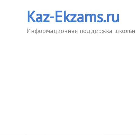
Kaz-Ekzams.ru
Информационная поддержка школьни