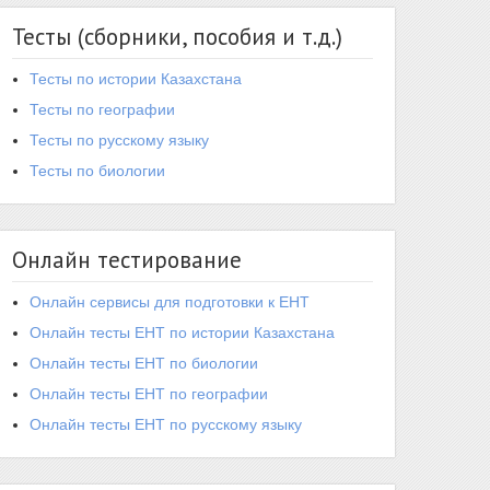
Тесты (сборники, пособия и т.д.)
Тесты по истории Казахстана
Тесты по географии
Тесты по русскому языку
Тесты по биологии
Онлайн тестирование
Онлайн сервисы для подготовки к ЕНТ
Онлайн тесты ЕНТ по истории Казахстана
Онлайн тесты ЕНТ по биологии
Онлайн тесты ЕНТ по географии
Онлайн тесты ЕНТ по русскому языку