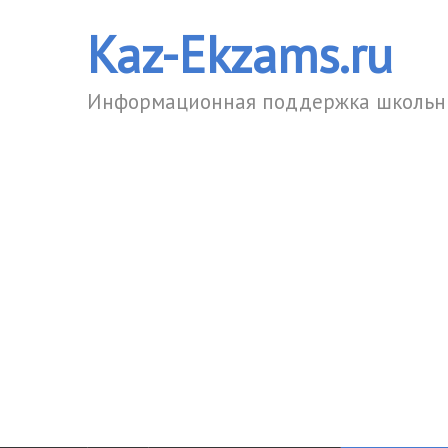
Kaz-Ekzams.ru
Информационная поддержка школьни