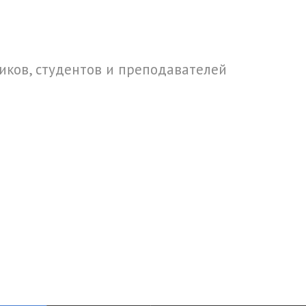
ков, студентов и преподавателей