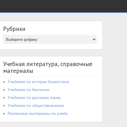
Рубрики
Учебная литература, справочные
материалы
Учебники по истории Казахстана
Учебники по биологии
Учебники по русскому языку
Учебники по обществознанию
Различные материалы по учебе