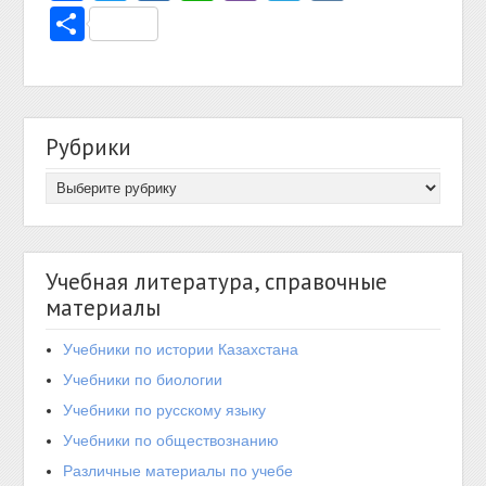
Отправить
Рубрики
Учебная литература, справочные
материалы
Учебники по истории Казахстана
Учебники по биологии
Учебники по русскому языку
Учебники по обществознанию
Различные материалы по учебе