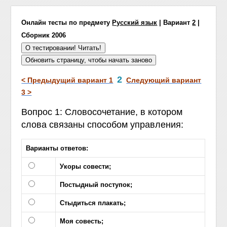
Онлайн тесты по предмету
Русский язык
| Вариант
2
|
Сборник 2006
2
< Предыдущий вариант 1
Следующий вариант
3 >
Вопрос 1: Словосочетание, в котором
слова связаны способом управления:
Варианты ответов:
Укоры совести;
Постыдный поступок;
Стыдиться плакать;
Моя совесть;