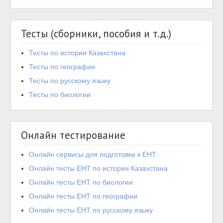
Тесты (сборники, пособия и т.д.)
Тесты по истории Казахстана
Тесты по географии
Тесты по русскому языку
Тесты по биологии
Онлайн тестирование
Онлайн сервисы для подготовки к ЕНТ
Онлайн тесты ЕНТ по истории Казахстана
Онлайн тесты ЕНТ по биологии
Онлайн тесты ЕНТ по географии
Онлайн тесты ЕНТ по русскому языку