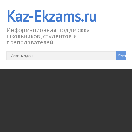
Kaz-Ekzams.ru
Информационная поддержка
школьников, студентов и
преподавателей