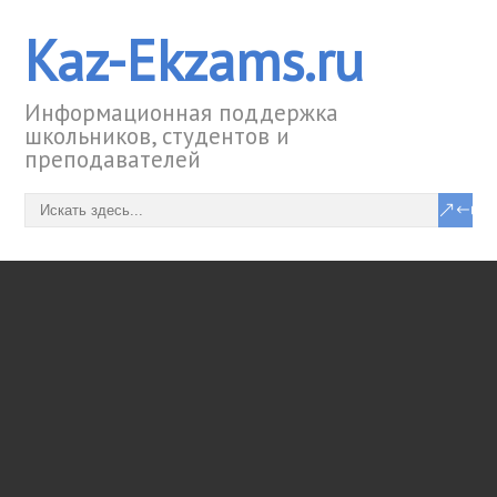
Kaz-Ekzams.ru
Информационная поддержка
школьников, студентов и
преподавателей