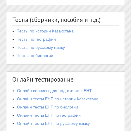
Тесты (сборники, пособия и т.д.)
Тесты по истории Казахстана
Тесты по географии
Тесты по русскому языку
Тесты по биологии
Онлайн тестирование
Онлайн сервисы для подготовки к ЕНТ
Онлайн тесты ЕНТ по истории Казахстана
Онлайн тесты ЕНТ по биологии
Онлайн тесты ЕНТ по географии
Онлайн тесты ЕНТ по русскому языку