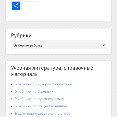
Отправить
Рубрики
Учебная литература, справочные
материалы
Учебники по истории Казахстана
Учебники по биологии
Учебники по русскому языку
Учебники по обществознанию
Различные материалы по учебе