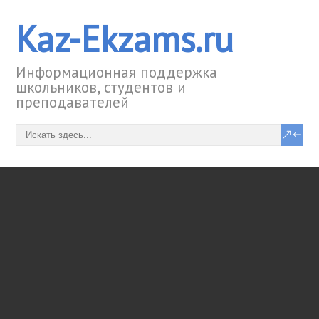
Kaz-Ekzams.ru
Информационная поддержка
школьников, студентов и
преподавателей