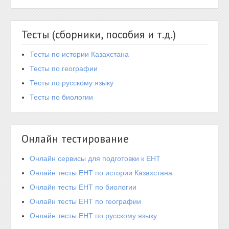
Тесты (сборники, пособия и т.д.)
Тесты по истории Казахстана
Тесты по географии
Тесты по русскому языку
Тесты по биологии
Онлайн тестирование
Онлайн сервисы для подготовки к ЕНТ
Онлайн тесты ЕНТ по истории Казахстана
Онлайн тесты ЕНТ по биологии
Онлайн тесты ЕНТ по географии
Онлайн тесты ЕНТ по русскому языку