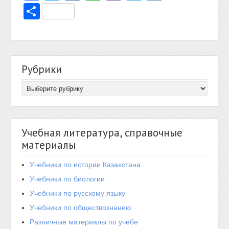
Отправить
Рубрики
Учебная литература, справочные
материалы
Учебники по истории Казахстана
Учебники по биологии
Учебники по русскому языку
Учебники по обществознанию
Различные материалы по учебе