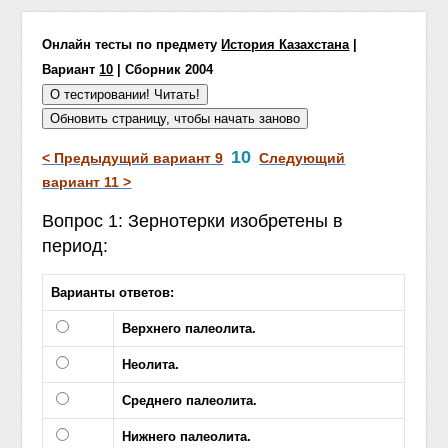
Онлайн тесты по предмету
История Казахстана
|
Вариант
10
| Сборник 2004
10
< Предыдущий вариант 9
Следующий
вариант 11 >
Вопрос 1: Зернотерки изобретены в
период:
Варианты ответов:
Верхнего палеолита.
Неолита.
Среднего палеолита.
Нижнего палеолита.