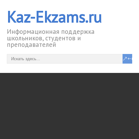
Kaz-Ekzams.ru
Информационная поддержка
школьников, студентов и
преподавателей