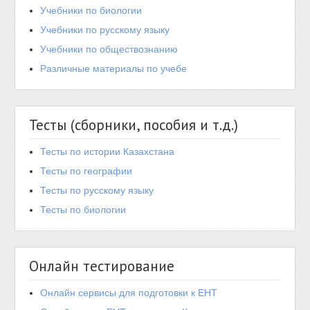
Учебники по биологии
Учебники по русскому языку
Учебники по обществознанию
Различные материалы по учебе
Тесты (сборники, пособия и т.д.)
Тесты по истории Казахстана
Тесты по географии
Тесты по русскому языку
Тесты по биологии
Онлайн тестирование
Онлайн сервисы для подготовки к ЕНТ