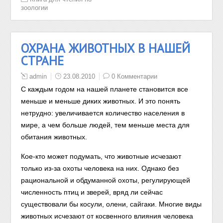
зоологии
ОХРАНА ЖИВОТНЫХ В НАШЕЙ
СТРАНЕ
admin
23.08.2010
0 Комментарии
С каждым годом на нашей планете становится все
меньше и меньше диких животных. И это понять
нетрудно: увеличивается количество населения в
мире, а чем больше людей, тем меньше места для
обитания животных.
Кое-кто может подумать, что животные исчезают
только из-за охоты человека на них. Однако без
рациональной и обдуманной охоты, регулирующей
численность птиц и зверей, вряд ли сейчас
существовали бы косули, олени, сайгаки. Многие виды
животных исчезают от косвенного влияния человека