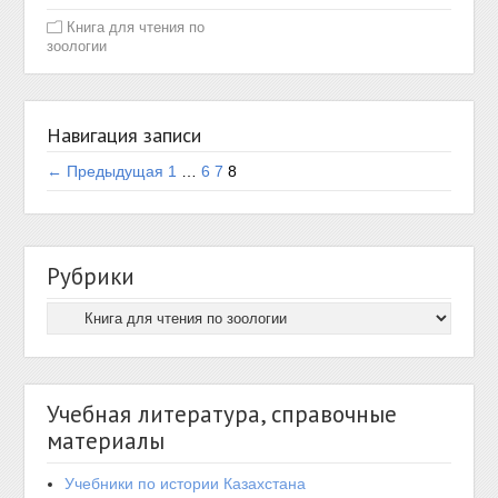
Книга для чтения по
зоологии
Навигация записи
← Предыдущая
1
…
6
7
8
Рубрики
Учебная литература, справочные
материалы
Учебники по истории Казахстана