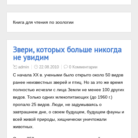
Книга для чтения по зоологии
Звери, которых больше никогда
не увидим
admin
22.08.2010
0 Комментарии
С начала XX в. учеными было открыто около 50 видов
ранее неизвестных зверей и птиц. Но за это же время
полностью исчезли с лица Земли не менее 100 других
видов. Только одних млекопитающих (до 1960 г.)
пропало 25 видов. Люди, не задумываясь о
завтрашнем дне, о своем будущем, будущем фауны и
всей живой природы, хищнически уничтожали
животных.